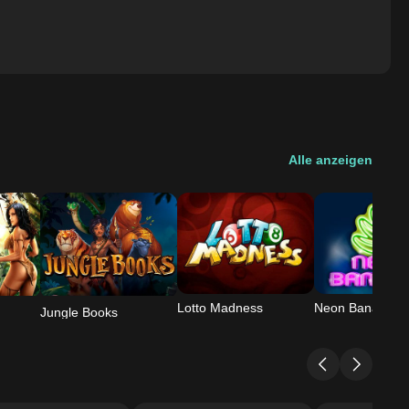
Alle anzeigen
Lotto Madness
Neon Bananas
Jungle Books