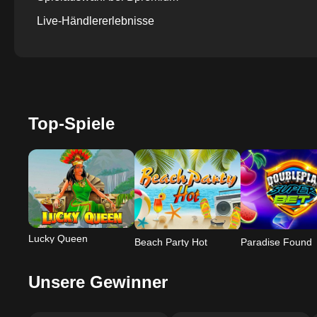
Live-Händlererlebnisse
Laufende Bonusangebote
Exklusive Casino-Turniere und verantwortungsvolle Te
So erhalten und verwenden Sie Bpremium-Aktionscode
So verwenden Sie Gutscheincodes bei Bpremium
Top-Spiele
Spielen Sie Bpremium auf dem Handy
Die guten Dinge an unserer mobilen Lösung
Werden Sie VIP bei Bpremium
VIP-Vorteile: Mehr als nur normale Belohnungen
Kontosicherheit und-schutz
Lucky Queen
Beach Party Hot
Paradise Found
Sichere Zahlungsmöglichkeiten
Unsere Gewinner
Spielerschutz
Verantwortungsvolles Spielen bei Bpremium: Grenzen, Ri