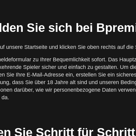
den Sie sich bei Bpre
f unsere Startseite und klicken Sie oben rechts auf die
meldeformular zu Ihrer Bequemlichkeit sofort. Das Hauptz
hrende Spieler sicher und einfach zu gestalten. Um die
ben Sie Ihre E-Mail-Adresse ein, erstellen Sie ein siche
igung, dass Sie über 18 Jahre alt sind und unseren Be
mationen darüber, wie wir personenbezogene Daten verwe
 da.
en Sie Schritt für Schrit