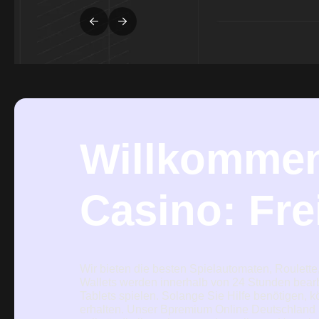
Willkommen
Casino: Fre
Wir bieten die besten Spielautomaten, Roulette,
Wallets werden innerhalb von 24 Stunden bearbe
Tablets spielen. Solange Sie Hilfe benötigen,
erhalten. Unser Bpremium Online Deutschland S