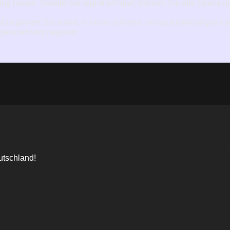
ung haben. Sobald Sie registriert sind, können Sie alle Spiele
nd beginnen Sie sofort, in einer sicheren, vertrauenswürdige
zenziert und reguliert.
utschland!