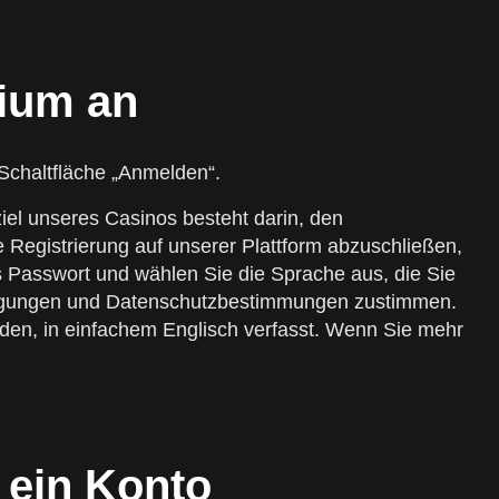
mium an
 Schaltfläche „Anmelden“.
iel unseres Casinos besteht darin, den
 Registrierung auf unserer Plattform abzuschließen,
res Passwort und wählen Sie die Sprache aus, die Sie
dingungen und Datenschutzbestimmungen zustimmen.
nden, in einfachem Englisch verfasst. Wenn Sie mehr
t ein Konto