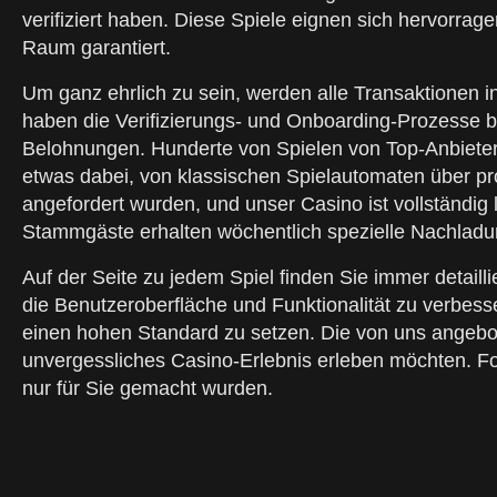
verifiziert haben. Diese Spiele eignen sich hervorrage
Raum garantiert.
Um ganz ehrlich zu sein, werden alle Transaktionen in
haben die Verifizierungs- und Onboarding-Prozesse b
Belohnungen. Hunderte von Spielen von Top-Anbietern
etwas dabei, von klassischen Spielautomaten über p
angefordert wurden, und unser Casino ist vollständig
Stammgäste erhalten wöchentlich spezielle Nachladun
Auf der Seite zu jedem Spiel finden Sie immer detaill
die Benutzeroberfläche und Funktionalität zu verbess
einen hohen Standard zu setzen. Die von uns angebote
unvergessliches Casino-Erlebnis erleben möchten. For
nur für Sie gemacht wurden.