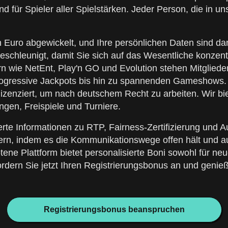
nd für Spieler aller Spielstärken. Jeder Person, die in un
 Euro abgewickelt, und Ihre persönlichen Daten sind dank
eschleunigt, damit Sie sich auf das Wesentliche konzen
 wie NetEnt, Play'n GO und Evolution stehen Mitgliedern
rogressive Jackpots bis hin zu spannenden Gameshows.
 lizenziert, um nach deutschem Recht zu arbeiten. Wir bi
gen, Freispiele und Turniere.
ierte Informationen zu RTP, Fairness-Zertifizierung und
ern, indem es die Kommunikationswege offen hält und auf
ne Plattform bietet personalisierte Boni sowohl für neu
dern Sie jetzt Ihren Registrierungsbonus an und genieß
Registrierungsbonus beanspruchen