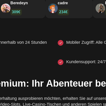
Beredeyn
cadre
309€
234€
innerhalb von 24 Stunden
Mobiler Zugriff: Alle
Kundensupport: 24/7 
mium: Ihr Abenteuer beg
rhaltung ausprobieren möchten, erhalten Sie auf unsere
ideo-Slots, Live-Casino-Tischen und anderen Spielen s