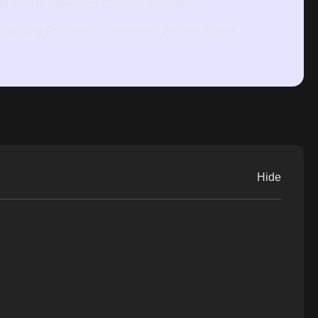
 und Unterhaltung des Casinos genießen.
n Umgebung Prämien zu verdienen. Wie der Name
Hide