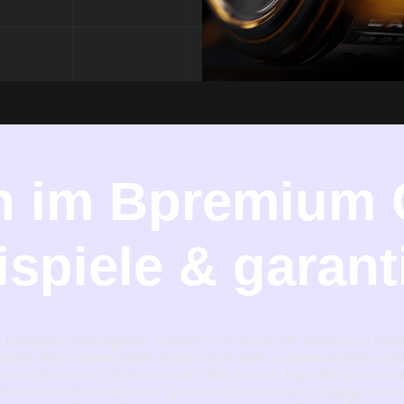
 im Bpremium 
ispiele & garant
 Blackjack und tägliche Turniere. Um es für Sie einfach zu halt
itet. Alle unsere Spiele lassen sich dank unserer mobilfreund
 können Sie diese 24 Stunden am Tag, sieben Tage die Woche so
ervice stellt sicher, dass Spieler in Deutschland Zugang zu l