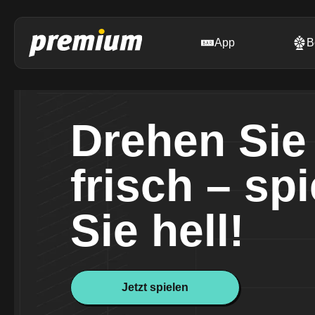
App
B
Drehen Sie
frisch – sp
Sie hell!
Jetzt spielen